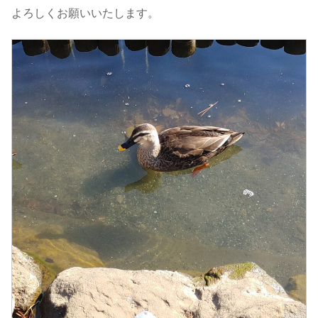
よろしくお願いいたします。