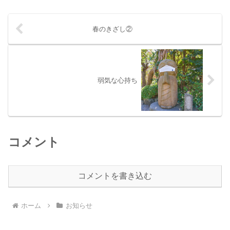
春のきざし②
弱気な心持ち
コメント
コメントを書き込む
ホーム
お知らせ