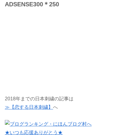
ADSENSE300＊250
2018年までの日本刺繍の記事は
≫【恋する日本刺繍】
へ
★いつも応援ありがとう★