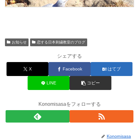
お知らせ
恋する日本刺繍教室のブログ
シェアする
X
Facebook
はてブ
LINE
コピー
Konomisasaをフォローする
Konomisasa