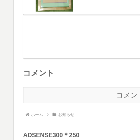
コメント
コメン
ホーム
お知らせ
ADSENSE300＊250