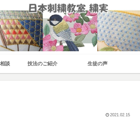
相談
技法のご紹介
生徒の声
2021.02.15