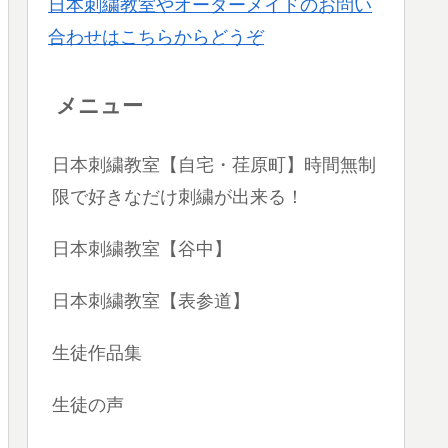
日本刺繍教室やオーダーメイドのお問い
合わせはこちらからどうぞ
メニュー
日本刺繍教室【自宅・荏原町】時間無制
限で好きなだけ刺繍が出来る！
日本刺繍教室【谷中】
日本刺繍教室【表参道】
生徒作品集
生徒の声