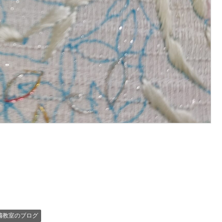
繍教室のブログ