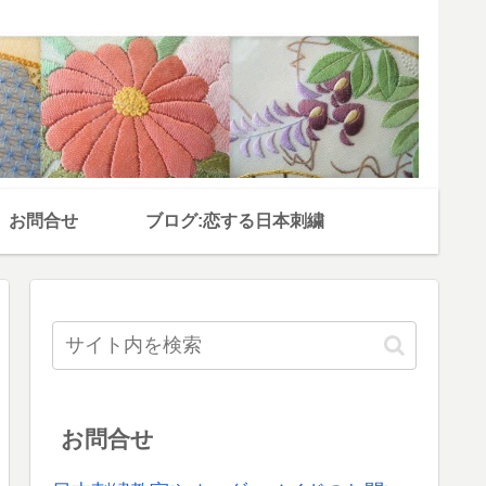
お問合せ
ブログ:恋する日本刺繍
お問合せ