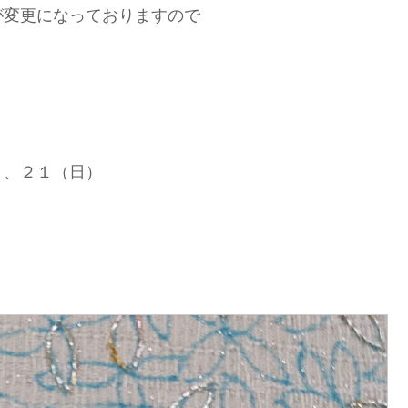
が変更になっておりますので
）、２１（日）