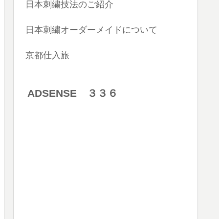
日本刺繍技法のご紹介
日本刺繍オーダーメイドについて
京都仕入旅
ADSENSE ３３６