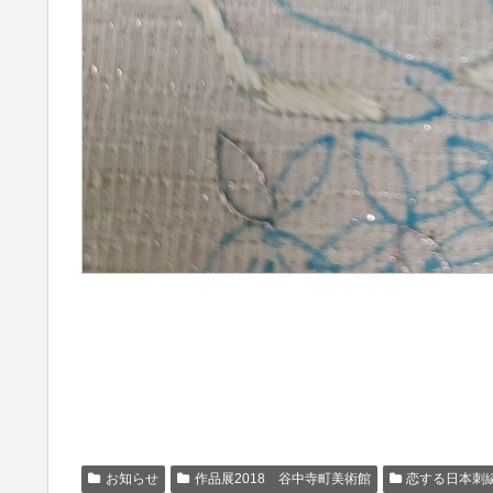
お知らせ
作品展2018 谷中寺町美術館
恋する日本刺