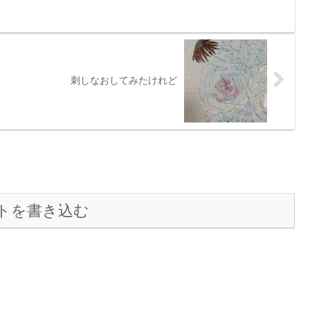
刺しなおしてみたけれど
トを書き込む