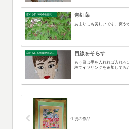
青紅葉
恋する日本刺繍教室のブログ
あまりにも美しいです。爽や
目線をそらす
恋する日本刺繍教室のブログ
もう目は手を入れれば入れる
段でイヤリングを追加してみ
生徒の作品