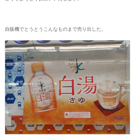
自販機でとうとうこんなものまで売り出した。