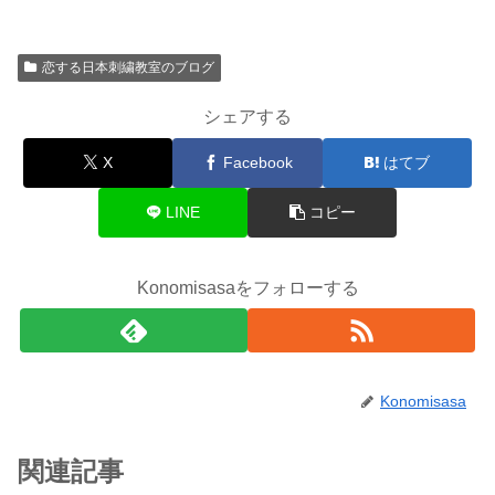
恋する日本刺繍教室のブログ
シェアする
X
Facebook
はてブ
LINE
コピー
Konomisasaをフォローする
Konomisasa
関連記事