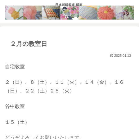
２月の教室日
2025.01.13
自宅教室
２（日）、８（土）、１１（火）、１４（金）、１６
（日）、２２（土）２５（火）
谷中教室
１５（土）
どうぞよろしくお願いいたします。