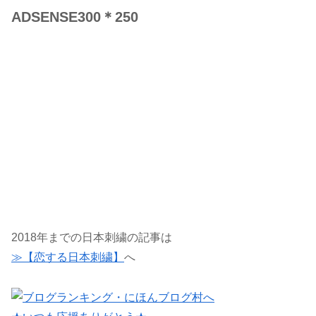
ADSENSE300＊250
2018年までの日本刺繍の記事は
≫【恋する日本刺繍】
へ