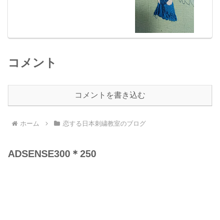
コメント
コメントを書き込む
ホーム
恋する日本刺繍教室のブログ
ADSENSE300＊250