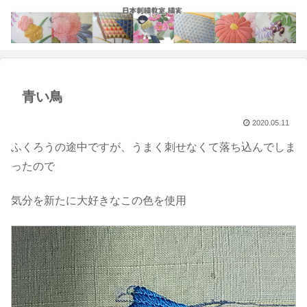
青い鳥
2020.05.11
ふくろうの途中ですが、うまく刺せなくて落ち込んでしま
ったので
気分を新たに大好きなこの色を使用