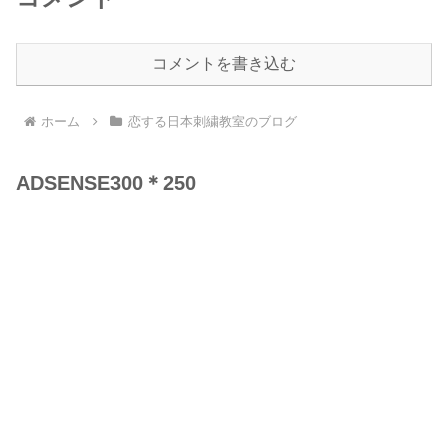
コメントを書き込む
ホーム
恋する日本刺繍教室のブログ
ADSENSE300＊250