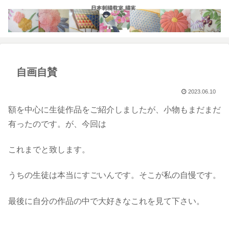
自画自賛
2023.06.10
額を中心に生徒作品をご紹介しましたが、小物もまだまだ
有ったのです。が、今回は
これまでと致します。
うちの生徒は本当にすごいんです。そこが私の自慢です。
最後に自分の作品の中で大好きなこれを見て下さい。