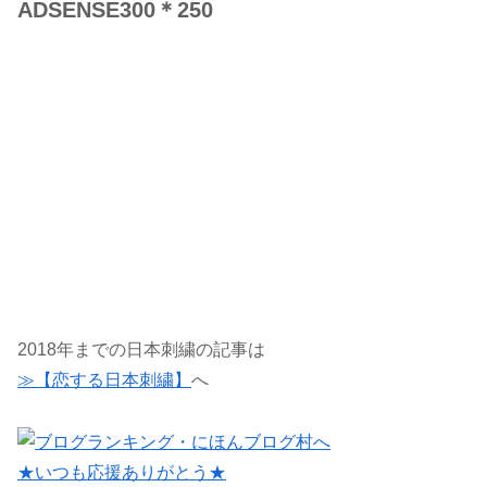
ADSENSE300＊250
2018年までの日本刺繍の記事は
≫【恋する日本刺繍】
へ
★いつも応援ありがとう★