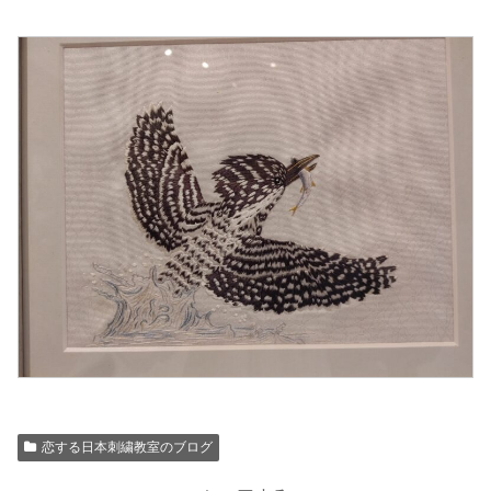
恋する日本刺繍教室のブログ