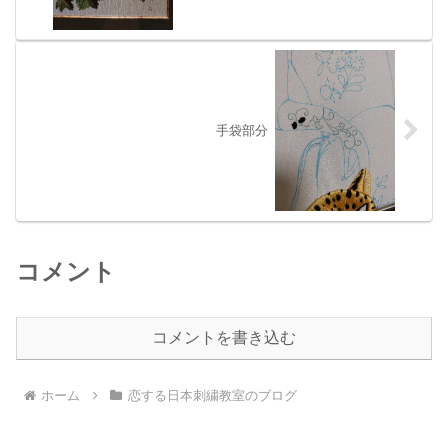
手袋部分
コメント
コメントを書き込む
ホーム
恋する日本刺繍教室のブログ