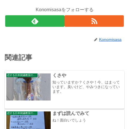
Konomisasaをフォローする
Konomisasa
関連記事
くさや
恋する日本刺繍教室のブログ
知っていますか？くさや！今、はまって
います。臭いけど、やみつきになってい
ます。
まずは読んでみて
恋する日本刺繍教室のブログ
ね！面白いでしょう