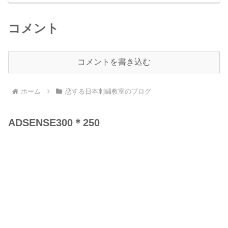
コメント
コメントを書き込む
ホーム
恋する日本刺繍教室のブログ
ADSENSE300＊250