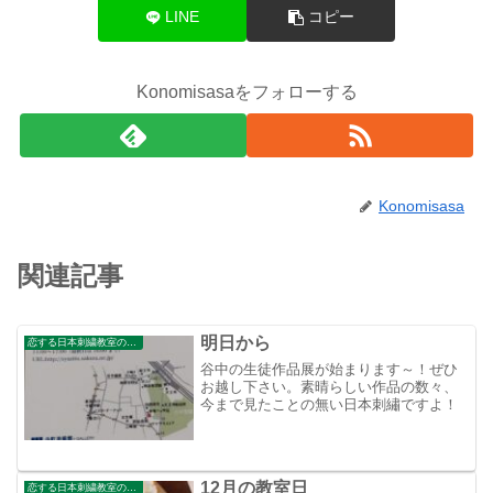
LINE
コピー
Konomisasaをフォローする
Konomisasa
関連記事
明日から
恋する日本刺繍教室のブログ
谷中の生徒作品展が始まります～！ぜひ
お越し下さい。素晴らしい作品の数々、
今まで見たことの無い日本刺繡ですよ！
12月の教室日
恋する日本刺繍教室のブログ