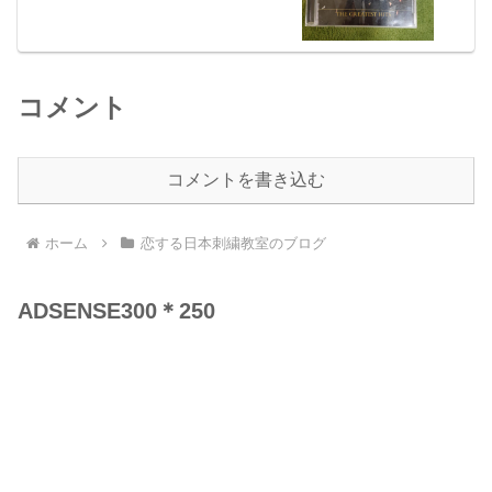
コメント
コメントを書き込む
ホーム
恋する日本刺繍教室のブログ
ADSENSE300＊250