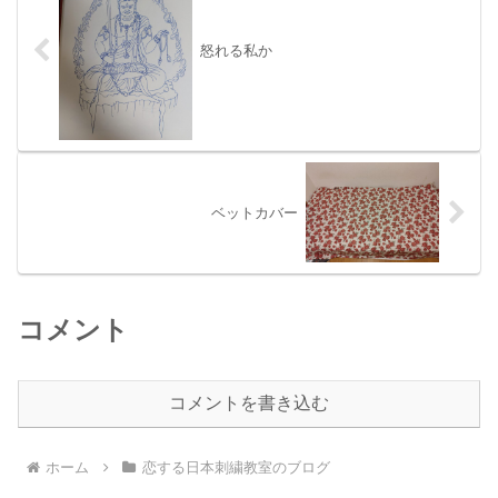
怒れる私か
ベットカバー
コメント
コメントを書き込む
ホーム
恋する日本刺繍教室のブログ