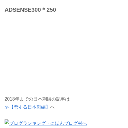
ADSENSE300＊250
2018年までの日本刺繍の記事は
≫【恋する日本刺繍】
へ