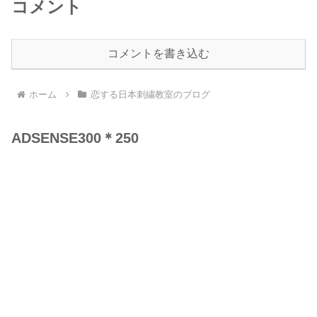
コメント
コメントを書き込む
ホーム
恋する日本刺繍教室のブログ
ADSENSE300＊250