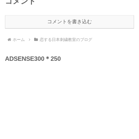
コメント
コメントを書き込む
ホーム
恋する日本刺繍教室のブログ
ADSENSE300＊250