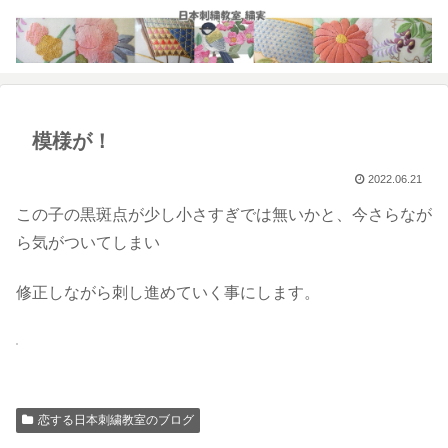
模様が！
2022.06.21
この子の黒斑点が少し小さすぎでは無いかと、今さらなが
ら気がついてしまい
修正しながら刺し進めていく事にします。
恋する日本刺繍教室のブログ