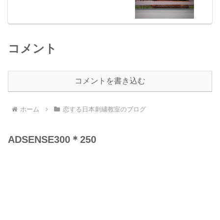
コメント
コメントを書き込む
ホーム
恋する日本刺繍教室のブログ
ADSENSE300＊250