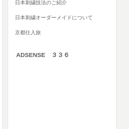
日本刺繍技法のご紹介
日本刺繍オーダーメイドについて
京都仕入旅
ADSENSE ３３６