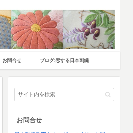
お問合せ
ブログ:恋する日本刺繍
お問合せ