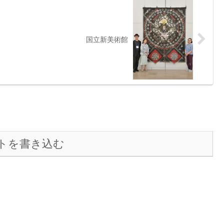
国立新美術館
トを書き込む