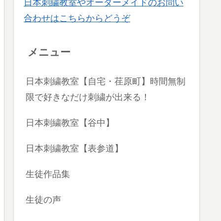
日本刺繍教室やオーダーメイドのお問い
合わせはこちらからどうぞ
メニュー
日本刺繍教室【自宅・荏原町】時間無制
限で好きなだけ刺繍が出来る！
日本刺繍教室【谷中】
日本刺繍教室【表参道】
生徒作品集
生徒の声