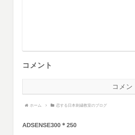
コメント
コメン
ホーム
恋する日本刺繍教室のブログ
ADSENSE300＊250