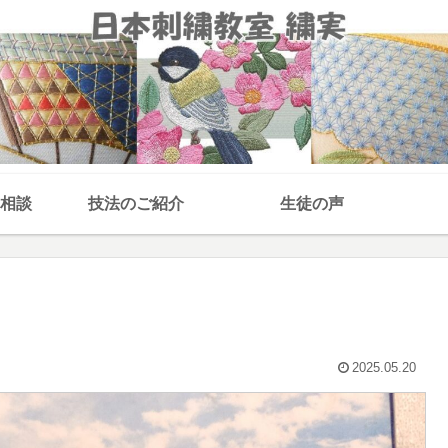
相談
技法のご紹介
生徒の声
2025.05.20