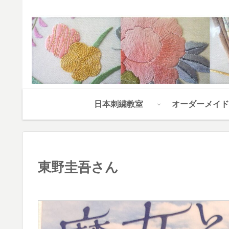
日本刺繍教室
オーダーメイド
東野圭吾さん