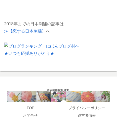
2018年までの日本刺繍の記事は
≫【恋する日本刺繍】
へ
★いつも応援ありがとう★
TOP
プライバシーポリシー
お問合せ
運営者情報