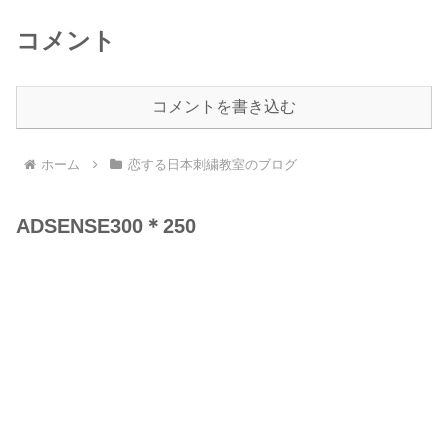
コメント
コメントを書き込む
ホーム
恋する日本刺繍教室のブログ
ADSENSE300＊250