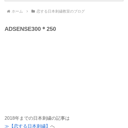
ホーム
恋する日本刺繍教室のブログ
ADSENSE300＊250
2018年までの日本刺繍の記事は
≫【恋する日本刺繍】
へ