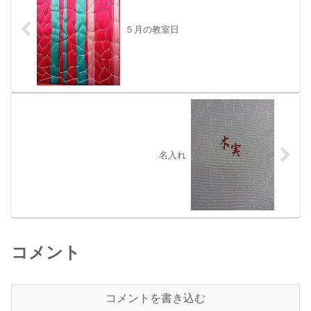
５月の教室日
名入れ
コメント
コメントを書き込む