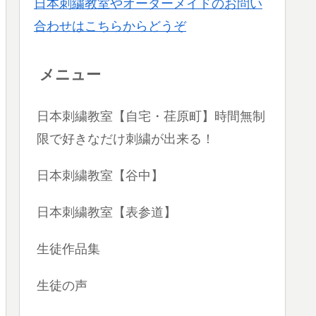
日本刺繍教室やオーダーメイドのお問い
合わせはこちらからどうぞ
メニュー
日本刺繍教室【自宅・荏原町】時間無制
限で好きなだけ刺繍が出来る！
日本刺繍教室【谷中】
日本刺繍教室【表参道】
生徒作品集
生徒の声