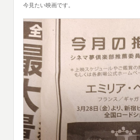
今見たい映画です。