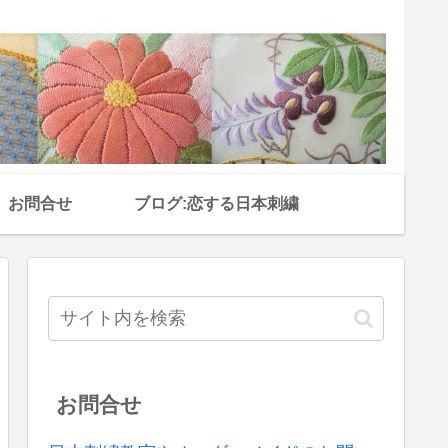
お問合せ
ブログ:恋する日本刺繍
お問合せ