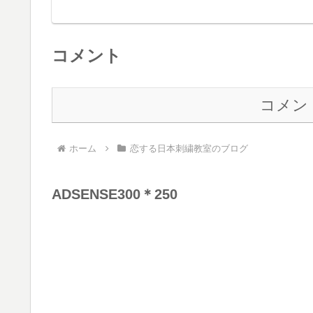
コメント
コメン
ホーム
恋する日本刺繍教室のブログ
ADSENSE300＊250