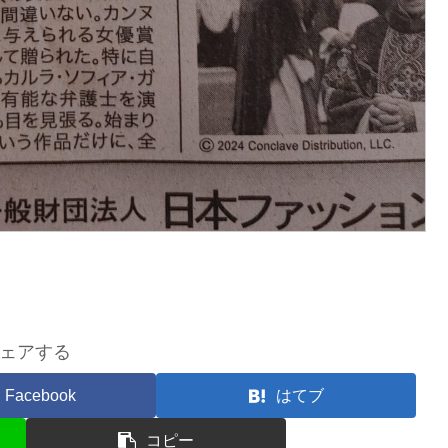
ェアする
Facebook
はてブ
コピー