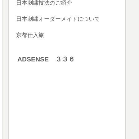
日本刺繍技法のご紹介
日本刺繍オーダーメイドについて
京都仕入旅
ADSENSE ３３６