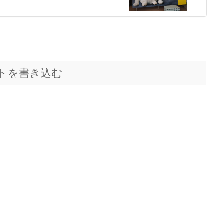
トを書き込む