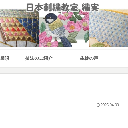
相談
技法のご紹介
生徒の声
2025.04.09