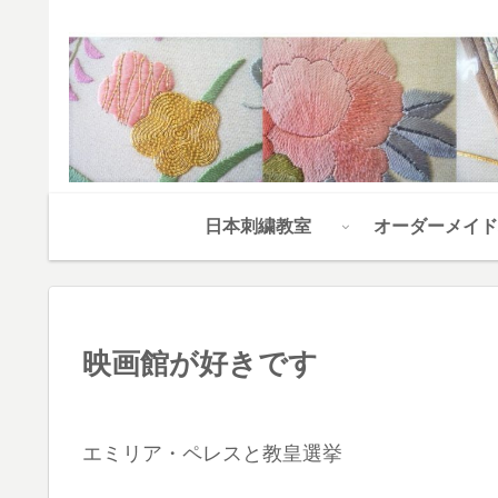
日本刺繍教室
オーダーメイド
映画館が好きです
エミリア・ペレスと教皇選挙