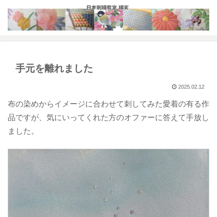
手元を離れました
2025.02.12
布の染めからイメージに合わせて刺してみた愛着の有る作
品ですが、気にいってくれた方のオファーに答えて手放し
ました。