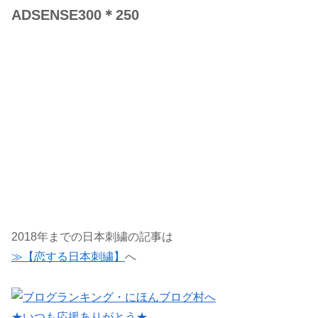
ADSENSE300＊250
2018年までの日本刺繍の記事は
≫【恋する日本刺繍】
へ
★いつも応援ありがとう★