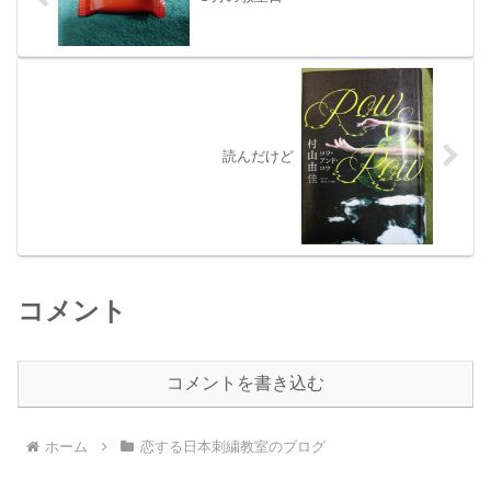
読んだけど
コメント
コメントを書き込む
ホーム
恋する日本刺繍教室のブログ