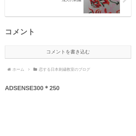
コメント
コメントを書き込む
ホーム
恋する日本刺繍教室のブログ
ADSENSE300＊250