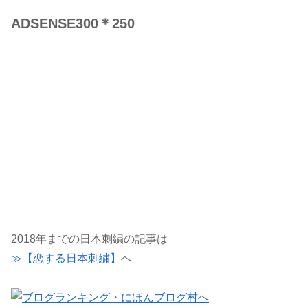
ADSENSE300＊250
2018年までの日本刺繍の記事は
≫【恋する日本刺繍】
へ