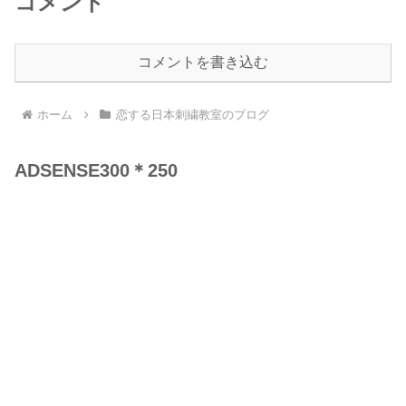
コメント
コメントを書き込む
ホーム
恋する日本刺繍教室のブログ
ADSENSE300＊250