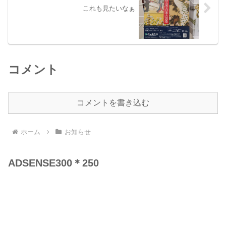
これも見たいなぁ
コメント
コメントを書き込む
ホーム
お知らせ
ADSENSE300＊250