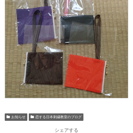
お知らせ
恋する日本刺繍教室のブログ
シェアする