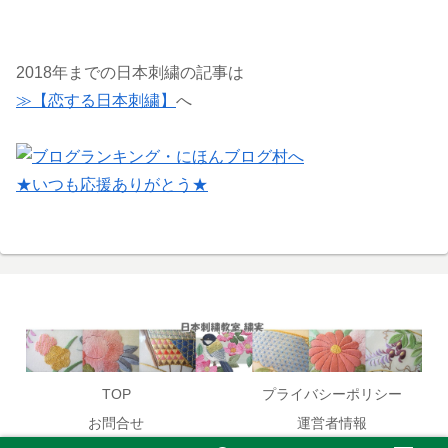
2018年までの日本刺繍の記事は
≫【恋する日本刺繍】
へ
★いつも応援ありがとう★
TOP
プライバシーポリシー
お問合せ
運営者情報