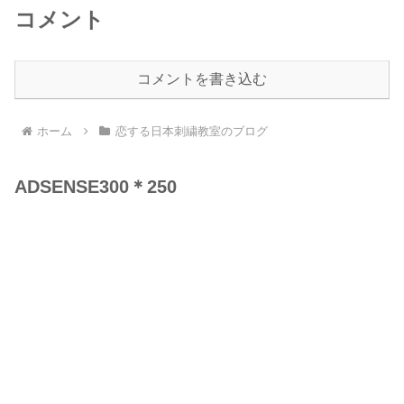
コメント
コメントを書き込む
ホーム
恋する日本刺繍教室のブログ
ADSENSE300＊250