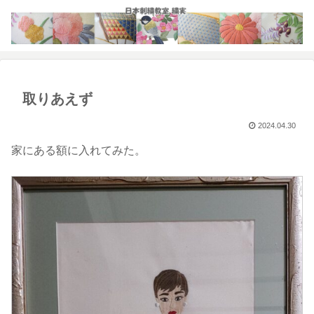
取りあえず
2024.04.30
家にある額に入れてみた。