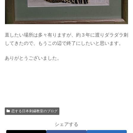
直したい場所は多々有りますが、約３年に渡りダラダラ刺
してきたので、もうこの辺で終了にしたいと思います。
ありがとうございました。
恋する日本刺繍教室のブログ
シェアする