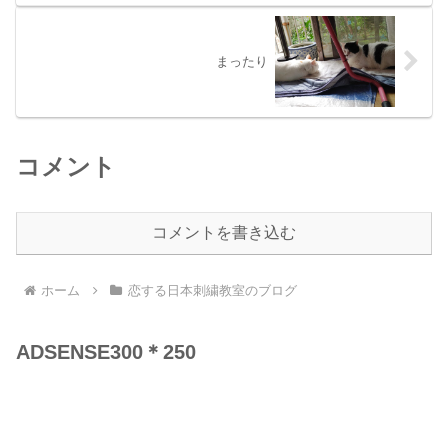
まったり
コメント
コメントを書き込む
ホーム
恋する日本刺繍教室のブログ
ADSENSE300＊250