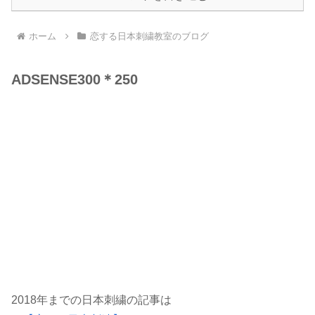
ホーム
恋する日本刺繍教室のブログ
ADSENSE300＊250
2018年までの日本刺繍の記事は