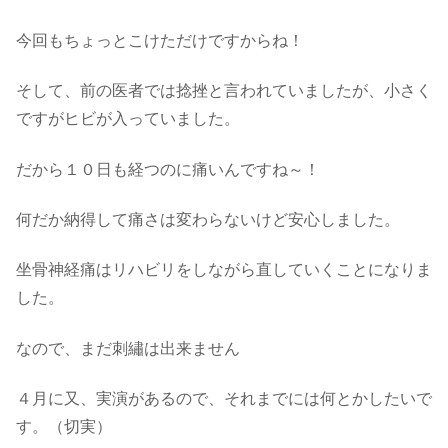
今回もちょっとこけただけですからね！
そして、前の医者では捻挫と言われていましたが、小さく
ですがヒビが入っていました。
だから１０日も経つのに痛いんですね～！
何だか納得して痛さは変わらないけど安心しました。
坐骨神経痛はリハビリをしながら直していくことになりま
した。
なので、まだ刺繡は出来ません
４月に又、実演があるので、それまでには何とかしたいで
す。（切実）