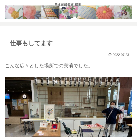
仕事もしてます
2022.07.23
こんな広々とした場所での実演でした。