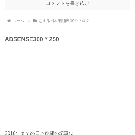
コメントを書き込む
ホーム
恋する日本刺繍教室のブログ
ADSENSE300＊250
2018年までの日本刺繍の記事は