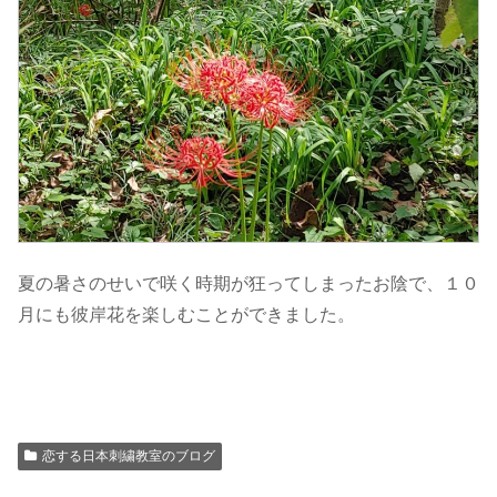
夏の暑さのせいで咲く時期が狂ってしまったお陰で、１０
月にも彼岸花を楽しむことができました。
恋する日本刺繍教室のブログ