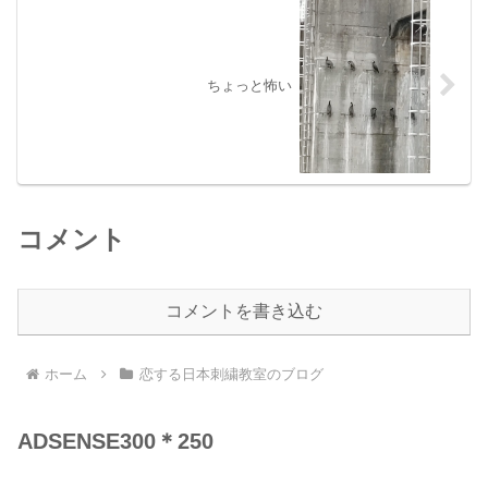
ちょっと怖い
コメント
コメントを書き込む
ホーム
恋する日本刺繍教室のブログ
ADSENSE300＊250