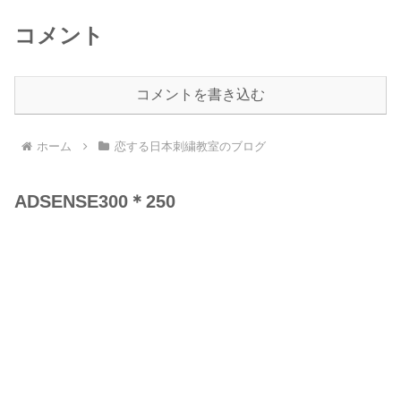
コメント
コメントを書き込む
ホーム
恋する日本刺繍教室のブログ
ADSENSE300＊250