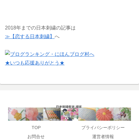
2018年までの日本刺繍の記事は
≫【恋する日本刺繍】
へ
★いつも応援ありがとう★
TOP
プライバシーポリシー
お問合せ
運営者情報