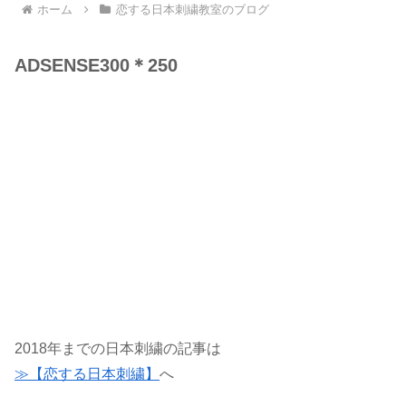
ホーム
恋する日本刺繍教室のブログ
ADSENSE300＊250
2018年までの日本刺繍の記事は
≫【恋する日本刺繍】
へ