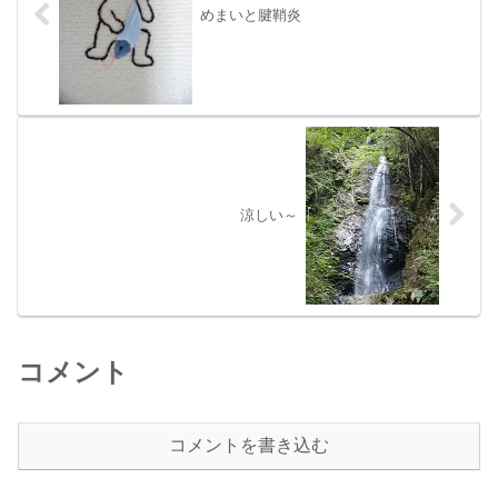
めまいと腱鞘炎
涼しい～
コメント
コメントを書き込む