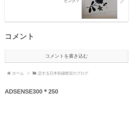
ピンク？
コメント
コメントを書き込む
ホーム
恋する日本刺繍教室のブログ
ADSENSE300＊250