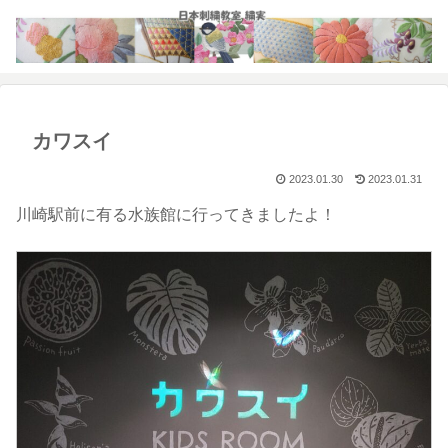
カワスイ
2023.01.30
2023.01.31
川崎駅前に有る水族館に行ってきましたよ！