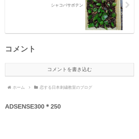
シャコバサボテン
コメント
コメントを書き込む
ホーム
恋する日本刺繍教室のブログ
ADSENSE300＊250