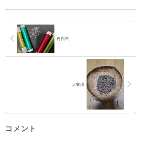
再挑戦
大収穫
コメント