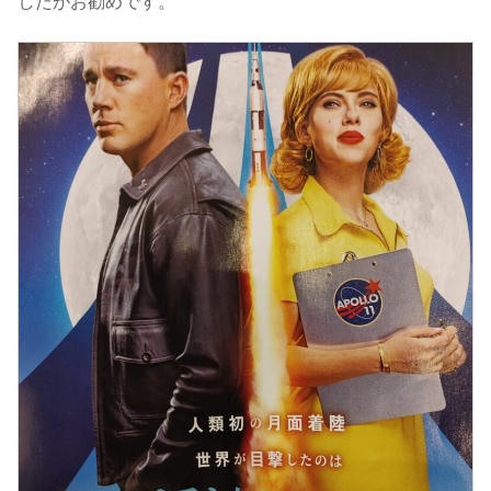
したがお勧めです。