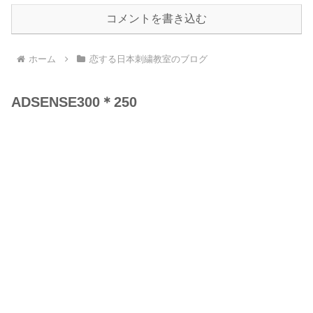
コメントを書き込む
ホーム
恋する日本刺繍教室のブログ
ADSENSE300＊250