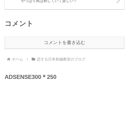
やっぱり鳥は刺していて楽しい～
コメント
コメントを書き込む
ホーム
恋する日本刺繍教室のブログ
ADSENSE300＊250