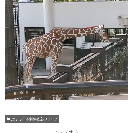
恋する日本刺繍教室のブログ
シェアする