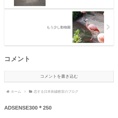
もう少し動物園
コメント
コメントを書き込む
ホーム
恋する日本刺繍教室のブログ
ADSENSE300＊250