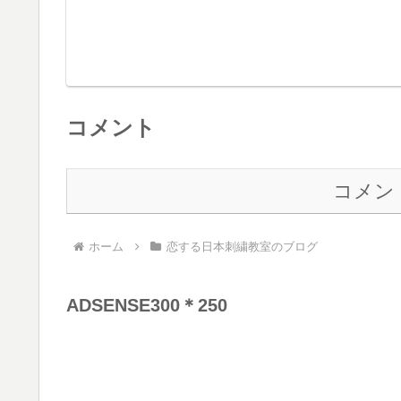
コメント
コメン
ホーム
恋する日本刺繍教室のブログ
ADSENSE300＊250