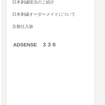
日本刺繍技法のご紹介
日本刺繍オーダーメイドについて
京都仕入旅
ADSENSE ３３６