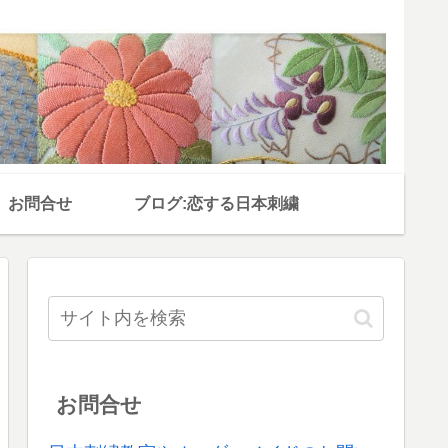
お問合せ
ブログ:恋する日本刺繍
お問合せ