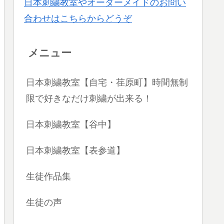
日本刺繍教室やオーダーメイドのお問い
合わせはこちらからどうぞ
メニュー
日本刺繍教室【自宅・荏原町】時間無制
限で好きなだけ刺繍が出来る！
日本刺繍教室【谷中】
日本刺繍教室【表参道】
生徒作品集
生徒の声