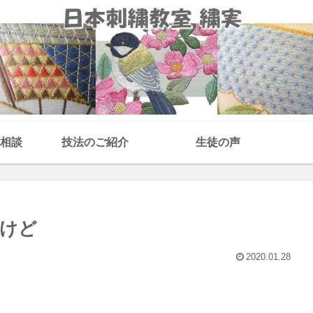
相談
技法のご紹介
生徒の声
けど
2020.01.28