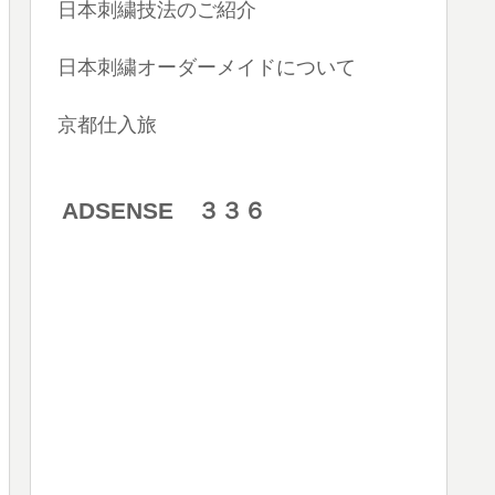
日本刺繍技法のご紹介
日本刺繍オーダーメイドについて
京都仕入旅
ADSENSE ３３６