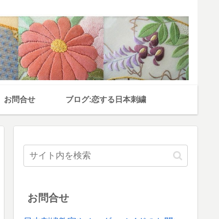
お問合せ
ブログ:恋する日本刺繍
お問合せ