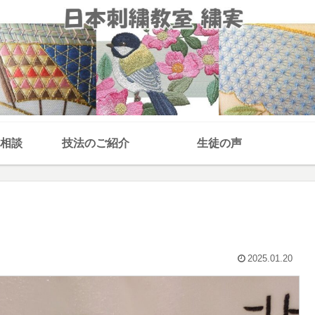
相談
技法のご紹介
生徒の声
2025.01.20