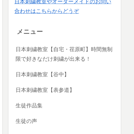
日本刺繍教室やオーダーメイドのお問い
合わせはこちらからどうぞ
メニュー
日本刺繍教室【自宅・荏原町】時間無制
限で好きなだけ刺繍が出来る！
日本刺繍教室【谷中】
日本刺繍教室【表参道】
生徒作品集
生徒の声