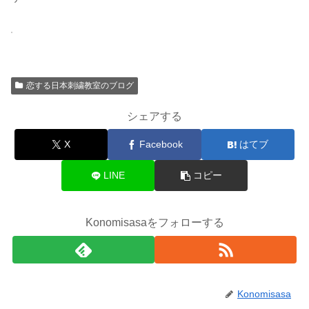
恋する日本刺繍教室のブログ
シェアする
X
Facebook
はてブ
LINE
コピー
Konomisasaをフォローする
Konomisasa