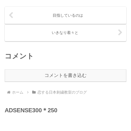
目指しているのは
いきなり着々と
コメント
コメントを書き込む
ホーム
恋する日本刺繍教室のブログ
ADSENSE300＊250