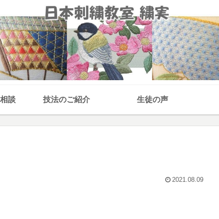
相談
技法のご紹介
生徒の声
2021.08.09