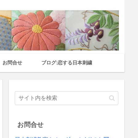
お問合せ
ブログ:恋する日本刺繍
お問合せ