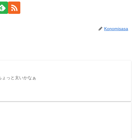
Konomisasa
ちょっと太いかなぁ