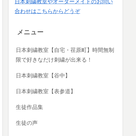
日本刺繍教室やオーダーメイドのお問い
合わせはこちらからどうぞ
メニュー
日本刺繍教室【自宅・荏原町】時間無制
限で好きなだけ刺繍が出来る！
日本刺繍教室【谷中】
日本刺繍教室【表参道】
生徒作品集
生徒の声