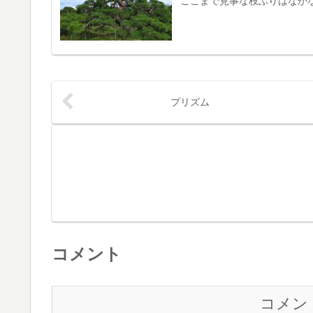
ここまで見事な枝ぶりはなか
プリズム
コメント
コメン