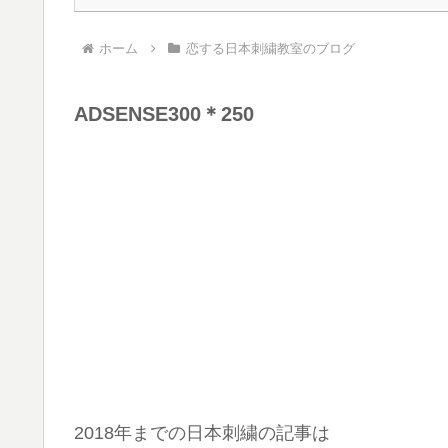
ホーム
恋する日本刺繍教室のブログ
ADSENSE300＊250
2018年までの日本刺繍の記事は