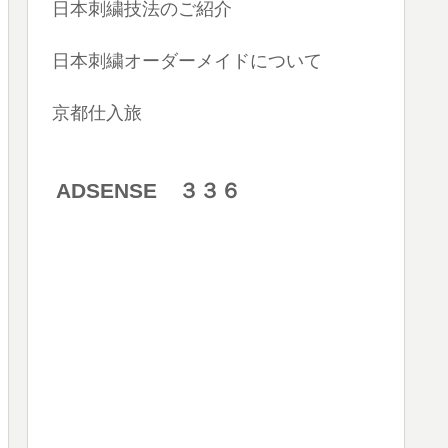
日本刺繍技法のご紹介
日本刺繍オーダーメイドについて
京都仕入旅
ADSENSE ３３６